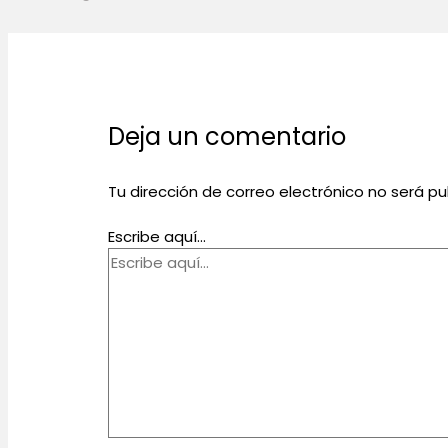
Deja un comentario
Tu dirección de correo electrónico no será pu
Escribe aquí...