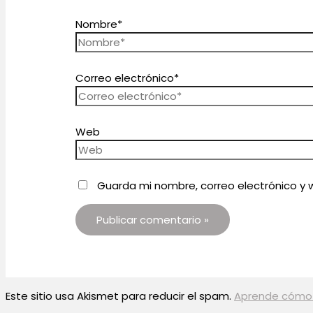
Nombre*
Correo electrónico*
Web
Guarda mi nombre, correo electrónico y
Este sitio usa Akismet para reducir el spam.
Aprende cómo 