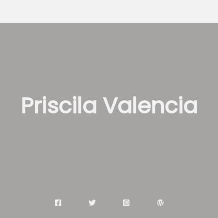
Priscila Valencia