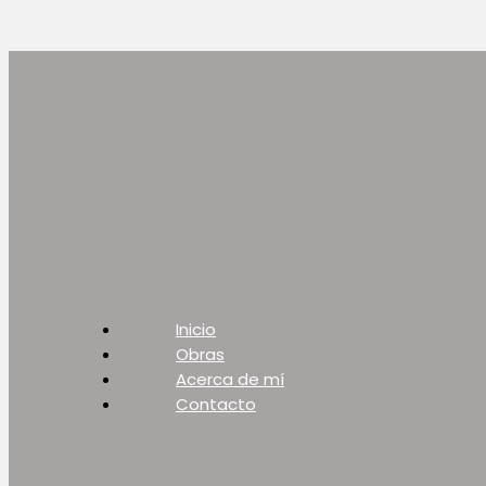
Inicio
Obras
Acerca de mí
Contacto