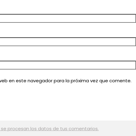
 web en este navegador para la próxima vez que comente.
se procesan los datos de tus comentarios.