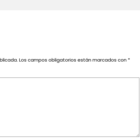
blicada.
Los campos obligatorios están marcados con
*