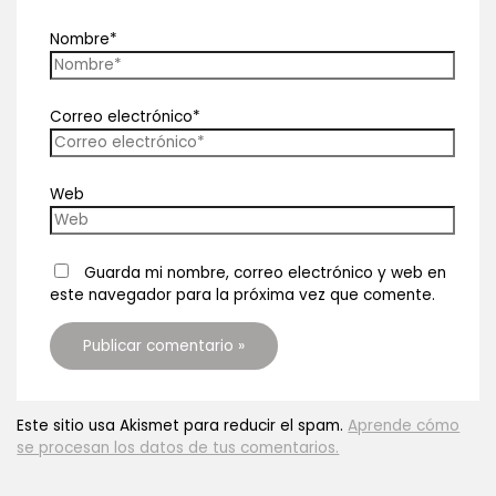
Nombre*
Correo electrónico*
Web
Guarda mi nombre, correo electrónico y web en
este navegador para la próxima vez que comente.
Este sitio usa Akismet para reducir el spam.
Aprende cómo
se procesan los datos de tus comentarios.