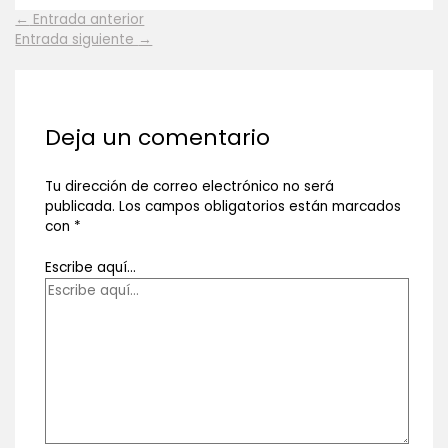
←
Entrada anterior
Entrada siguiente
→
Deja un comentario
Tu dirección de correo electrónico no será
publicada.
Los campos obligatorios están marcados
con
*
Escribe aquí...