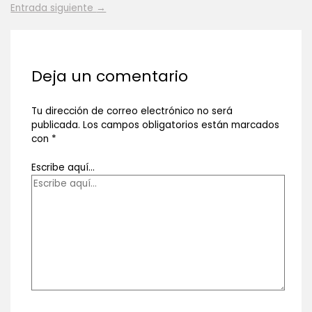
Entrada siguiente
→
Deja un comentario
Tu dirección de correo electrónico no será
publicada.
Los campos obligatorios están marcados
con
*
Escribe aquí...