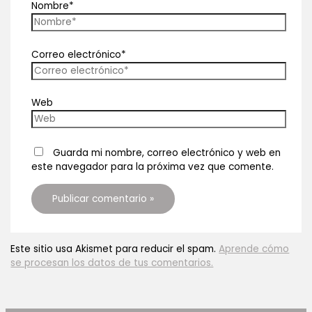
Nombre*
Correo electrónico*
Web
Guarda mi nombre, correo electrónico y web en
este navegador para la próxima vez que comente.
Este sitio usa Akismet para reducir el spam.
Aprende cómo
se procesan los datos de tus comentarios.